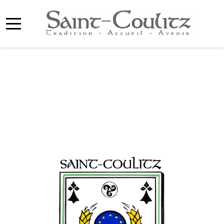
Mobile Menu Toggle