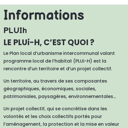
Informations
PLUIh
LE PLUi-H, C’EST QUOI ?
Le Plan local d’urbanisme intercommunal valant
programme local de l’habitat (PLUi-H) est la
rencontre d’un territoire et d’un projet collectif.
Un territoire, au travers de ses composantes
géographiques, économiques, sociales,
patrimoniales, paysagères, environnementales…
Un projet collectif, qui se concrétise dans les
volontés et les choix collectifs portés pour
l’aménagement, la protection et la mise en valeur