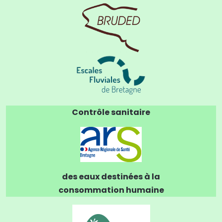
Contrôle sanitaire
des eaux destinées à la
consommation humaine