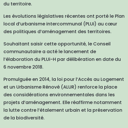
du territoire.
Les évolutions législatives récentes ont porté le Plan
local d’urbanisme intercommunal (PLUi) au cœur
des politiques d’aménagement des territoires.
Souhaitant saisir cette opportunité, le Conseil
communautaire a acté le lancement de
l’élaboration du PLUi-H par délibération en date du
6 novembre 2018.
Promulguée en 2014, la loi pour l’Accès au Logement
et un Urbanisme Rénové (ALUR) renforce la place
des considérations environnementales dans les
projets d’aménagement. Elle réaffirme notamment
la lutte contre l’étalement urbain et la préservation
de la biodiversité.