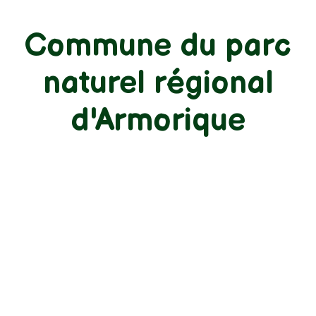
Commune du parc
naturel régional
d'Armorique