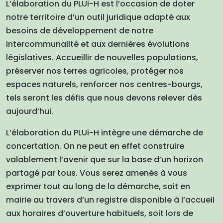
L’élaboration du PLUi-H est l’occasion de doter
notre territoire d’un outil juridique adapté aux
besoins de développement de notre
intercommunalité et aux dernières évolutions
législatives. Accueillir de nouvelles populations,
préserver nos terres agricoles, protéger nos
espaces naturels, renforcer nos centres-bourgs,
tels seront les défis que nous devons relever dès
aujourd’hui.
L’élaboration du PLUi-H intègre une démarche de
concertation. On ne peut en effet construire
valablement l’avenir que sur la base d’un horizon
partagé par tous. Vous serez amenés à vous
exprimer tout au long de la démarche, soit en
mairie au travers d’un registre disponible à l’accueil
aux horaires d’ouverture habituels, soit lors de